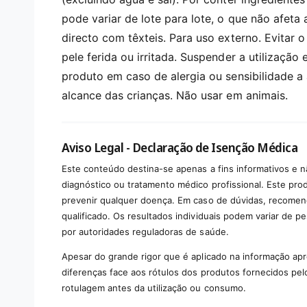
pode variar de lote para lote, o que não afeta
directo com têxteis. Para uso externo. Evitar 
pele ferida ou irritada. Suspender a utilização 
produto em caso de alergia ou sensibilidade a
alcance das crianças. Não usar em animais.
Aviso Legal - Declaração de Isenção Médica
Este conteúdo destina-se apenas a fins informativos e n
diagnóstico ou tratamento médico profissional. Este produ
prevenir qualquer doença. Em caso de dúvidas, recomen
qualificado. Os resultados individuais podem variar de p
por autoridades reguladoras de saúde.
Apesar do grande rigor que é aplicado na informação ap
diferenças face aos rótulos dos produtos fornecidos pel
rotulagem antes da utilização ou consumo.