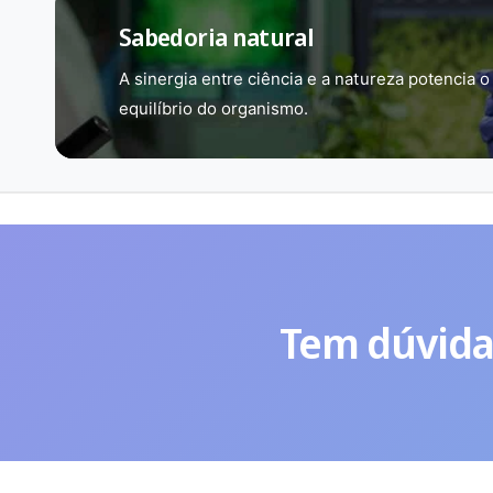
Sabedoria natural
A sinergia entre ciência e a natureza potencia o
equilíbrio do organismo.
Tem dúvida