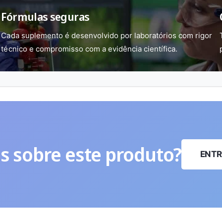
Fórmulas seguras
Cada suplemento é desenvolvido por laboratórios com rigor
técnico e compromisso com a evidência científica.
s sobre este produto?
ENTR