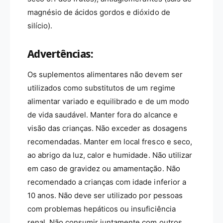
magnésio de ácidos gordos e dióxido de
silício).
Advertências:
Os suplementos alimentares não devem ser
utilizados como substitutos de um regime
alimentar variado e equilibrado e de um modo
de vida saudável. Manter fora do alcance e
visão das crianças. Não exceder as dosagens
recomendadas. Manter em local fresco e seco,
ao abrigo da luz, calor e humidade. Não utilizar
em caso de gravidez ou amamentação. Não
recomendado a crianças com idade inferior a
10 anos. Não deve ser utilizado por pessoas
com problemas hepáticos ou insuficiência
renal. Não consumir juntamente com outros