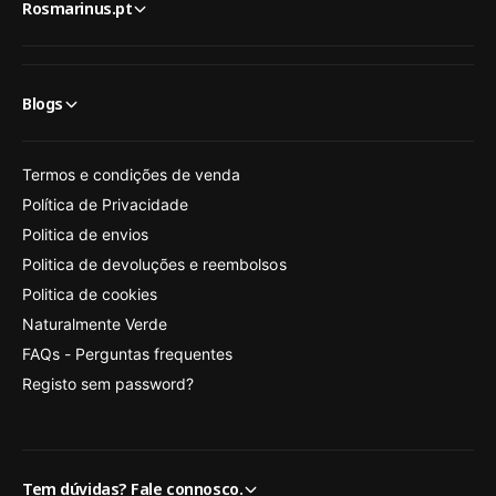
Rosmarinus.pt
Blogs
Termos e condições de venda
Política de Privacidade
Politica de envios
Politica de devoluções e reembolsos
Politica de cookies
Naturalmente Verde
FAQs - Perguntas frequentes
Registo sem password?
Tem dúvidas? Fale connosco.