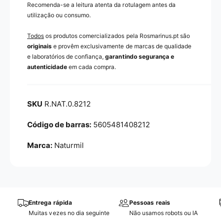
Recomenda-se a leitura atenta da rotulagem antes da
utilização ou consumo.
Todos
os produtos comercializados pela Rosmarinus.pt são
originais
e provêm exclusivamente de marcas de qualidade
e laboratórios de confiança,
garantindo segurança e
autenticidade
em cada compra.
R.NAT.0.8212
5605481408212
Marca:
Naturmil
Entrega rápida
Pessoas reais
Muitas vezes no dia seguinte
Não usamos robots ou IA