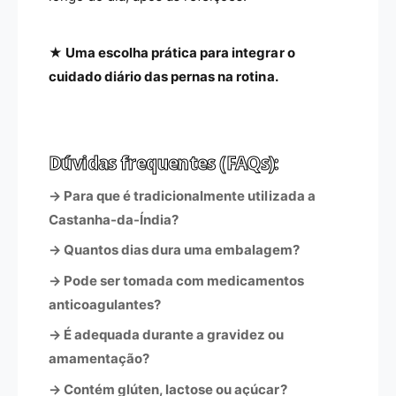
★ Uma escolha prática para integrar o
cuidado diário das pernas na rotina.
Dúvidas frequentes (FAQs):
→ Para que é tradicionalmente utilizada a
Castanha-da-Índia?
→ Quantos dias dura uma embalagem?
→ Pode ser tomada com medicamentos
anticoagulantes?
→ É adequada durante a gravidez ou
amamentação?
→ Contém glúten, lactose ou açúcar?