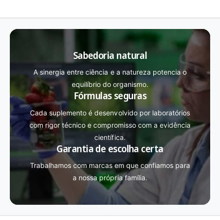
Sabedoria natural
A sinergia entre ciência e a natureza potencia o
equilíbrio do organismo.
Fórmulas seguras
Cada suplemento é desenvolvido por laboratórios
com rigor técnico e compromisso com a evidência
científica.
Garantia de escolha certa
Trabalhamos com marcas em que confiamos para
a nossa própria família.