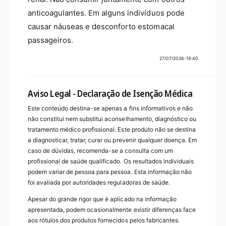
anticoagulantes. Em alguns indivíduos pode
causar náuseas e desconforto estomacal
passageiros.
27/07/2026-19:40
Aviso Legal - Declaração de Isenção Médica
Este conteúdo destina-se apenas a fins informativos e não
não constitui nem substitui aconselhamento, diagnóstico ou
tratamento médico profissional. Este produto não se destina
a diagnosticar, tratar, curar ou prevenir qualquer doença. Em
caso de dúvidas, recomenda-se a consulta com um
profissional de saúde qualificado. Os resultados individuais
podem variar de pessoa para pessoa. Esta informação não
foi avaliada por autoridades reguladoras de saúde.
Apesar do grande rigor que é aplicado na informação
apresentada, podem ocasionalmente existir diferenças face
aos rótulos dos produtos fornecidos pelos fabricantes.