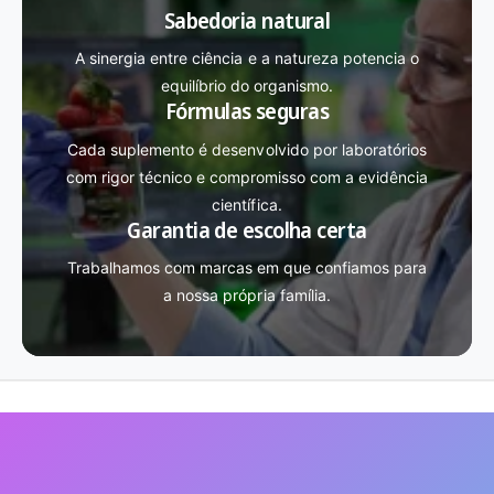
Sabedoria natural
A sinergia entre ciência e a natureza potencia o
equilíbrio do organismo.
Fórmulas seguras
Cada suplemento é desenvolvido por laboratórios
com rigor técnico e compromisso com a evidência
científica.
Garantia de escolha certa
Trabalhamos com marcas em que confiamos para
a nossa própria família.