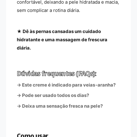
confortável, deixando a pele hidratada e macia,
sem complicar a rotina diária.
★ Dê às pernas cansadas um cuidado
hidratante e uma massagem de frescura
diária.
Dúvidas frequentes (FAQs):
→ Este creme é indicado para veias-aranha?
→ Pode ser usado todos os dias?
→ Deixa uma sensação fresca na pele?
Como usar