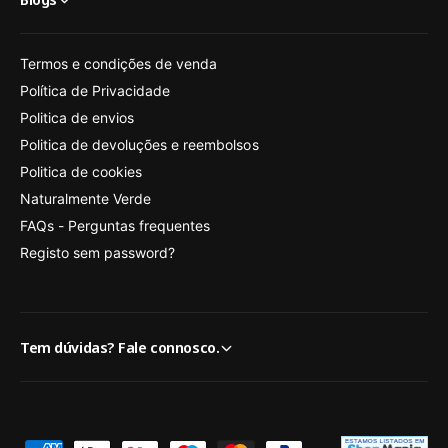
Termos e condições de venda
Política de Privacidade
Politica de envios
Politica de devoluções e reembolsos
Politica de cookies
Naturalmente Verde
FAQs - Perguntas frequentes
Registo sem password?
Tem dúvidas? Fale connosco.