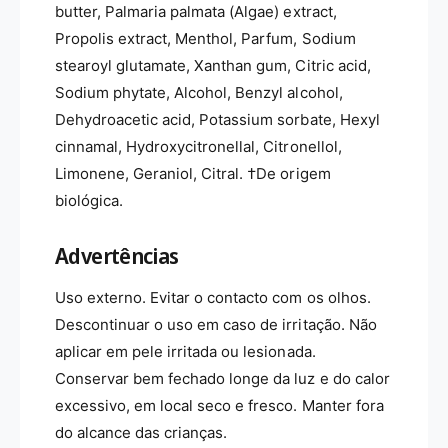
butter, Palmaria palmata (Algae) extract,
Propolis extract, Menthol, Parfum, Sodium
stearoyl glutamate, Xanthan gum, Citric acid,
Sodium phytate, Alcohol, Benzyl alcohol,
Dehydroacetic acid, Potassium sorbate, Hexyl
cinnamal, Hydroxycitronellal, Citronellol,
Limonene, Geraniol, Citral. †De origem
biológica.
Advertências
Uso externo. Evitar o contacto com os olhos.
Descontinuar o uso em caso de irritação. Não
aplicar em pele irritada ou lesionada.
Conservar bem fechado longe da luz e do calor
excessivo, em local seco e fresco. Manter fora
do alcance das crianças.