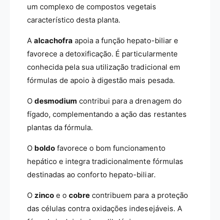
um complexo de compostos vegetais
característico desta planta.
A
alcachofra
apoia a função hepato-biliar e
favorece a detoxificação. É particularmente
conhecida pela sua utilização tradicional em
fórmulas de apoio à digestão mais pesada.
O
desmodium
contribui para a drenagem do
fígado, complementando a ação das restantes
plantas da fórmula.
O
boldo
favorece o bom funcionamento
hepático e integra tradicionalmente fórmulas
destinadas ao conforto hepato-biliar.
O
zinco
e o
cobre
contribuem para a proteção
das células contra oxidações indesejáveis. A