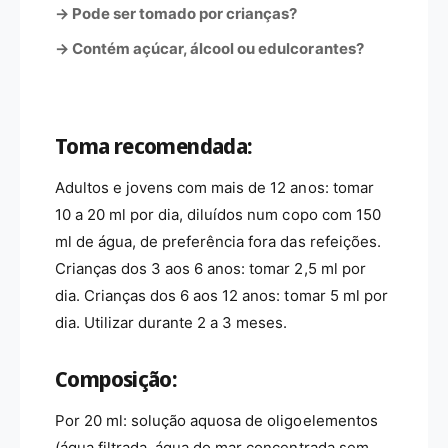
→ Pode ser tomado por crianças?
→ Contém açúcar, álcool ou edulcorantes?
Toma recomendada:
Adultos e jovens com mais de 12 anos: tomar
10 a 20 ml por dia, diluídos num copo com 150
ml de água, de preferência fora das refeições.
Crianças dos 3 aos 6 anos: tomar 2,5 ml por
dia. Crianças dos 6 aos 12 anos: tomar 5 ml por
dia. Utilizar durante 2 a 3 meses.
Composição:
Por 20 ml: solução aquosa de oligoelementos
(água filtrada, água do mar concentrada sem