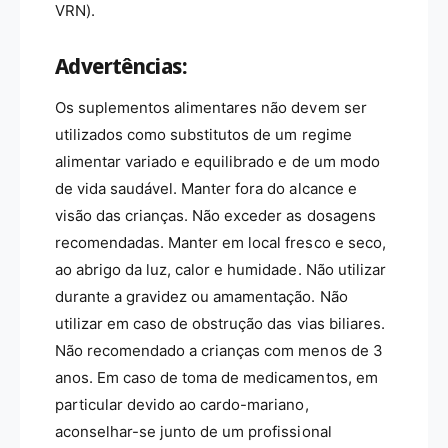
VRN).
Advertências:
Os suplementos alimentares não devem ser
utilizados como substitutos de um regime
alimentar variado e equilibrado e de um modo
de vida saudável. Manter fora do alcance e
visão das crianças. Não exceder as dosagens
recomendadas. Manter em local fresco e seco,
ao abrigo da luz, calor e humidade. Não utilizar
durante a gravidez ou amamentação. Não
utilizar em caso de obstrução das vias biliares.
Não recomendado a crianças com menos de 3
anos. Em caso de toma de medicamentos, em
particular devido ao cardo-mariano,
aconselhar-se junto de um profissional