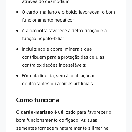
através do desmodium;
O cardo-mariano e o boldo favorecem o bom
funcionamento hepático;
A alcachofra favorece a detoxificação e a
função hepato-biliar;
Inclui zinco e cobre, minerais que
contribuem para a proteção das células
contra oxidações indesejáveis;
Fórmula líquida, sem álcool, açúcar,
edulcorantes ou aromas artificiais.
Como funciona
O
cardo-mariano
é utilizado para favorecer o
bom funcionamento do fígado. As suas
sementes fornecem naturalmente silimarina,