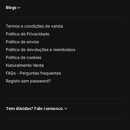
Blogs
Termos e condições de venda
Política de Privacidade
Politica de envios
Politica de devoluções e reembolsos
Politica de cookies
Naturalmente Verde
FAQs - Perguntas frequentes
Registo sem password?
Tem dúvidas? Fale connosco.