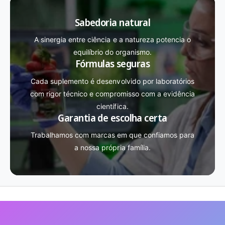
Sabedoria natural
A sinergia entre ciência e a natureza potencia o
equilíbrio do organismo.
Fórmulas seguras
Cada suplemento é desenvolvido por laboratórios
com rigor técnico e compromisso com a evidência
científica.
Garantia de escolha certa
Trabalhamos com marcas em que confiamos para
a nossa própria família.