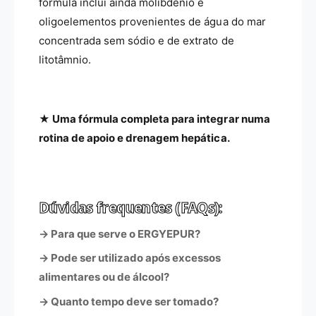
fórmula inclui ainda molibdénio e
oligoelementos provenientes de água do mar
concentrada sem sódio e de extrato de
litotâmnio.
★ Uma fórmula completa para integrar numa
rotina de apoio e drenagem hepática.
Dúvidas frequentes (FAQs):
→ Para que serve o ERGYEPUR?
→ Pode ser utilizado após excessos
alimentares ou de álcool?
→ Quanto tempo deve ser tomado?