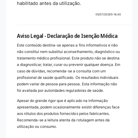
habilitado antes da utilização.
05/07/20265-16:40
Aviso Legal - Declaração de Isenção Médica
Este conteúdo destina-se apenas a fins informativos e não
não constitui nem substitui aconselhamento, diagnóstico ou
tratamento médico profissional. Este produto não se destina
a diagnosticar, tratar, curar ou prevenir qualquer doença. Em
caso de dúvidas, recomenda-se a consulta com um
profissional de saúde qualificado. Os resultados individuais
podem variar de pessoa para pessoa. Esta informação não
foi avaliada por autoridades reguladoras de saúde.
Apesar do grande rigor que é aplicado na informação
apresentada, podem ocasionalmente existir diferenças face
aos rótulos dos produtos fornecidos pelos fabricantes.
Recomenda-se a leitura atenta da rotulagem antes da
utilização ou consumo.