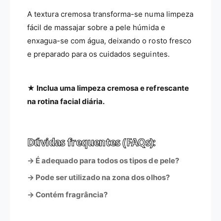
A textura cremosa transforma-se numa limpeza
fácil de massajar sobre a pele húmida e
enxagua-se com água, deixando o rosto fresco
e preparado para os cuidados seguintes.
★ Inclua uma limpeza cremosa e refrescante
na rotina facial diária.
Dúvidas frequentes (FAQs):
→ É adequado para todos os tipos de pele?
→ Pode ser utilizado na zona dos olhos?
→ Contém fragrância?