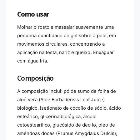
Como usar
Molhar o rosto e massajar suavemente uma
pequena quantidade de gel sobre a pele, em
movimentos circulares, concentrando a
aplicação na testa, nariz e queixo. Enxaguar
com água fria.
Composição
A composição inclui: pó de sumo de folha de
aloé vera (Aloe Barbadensis Leaf Juice)
biológico, isetionato de cocoílo de sódio, ácido
esteárico, glicerina biológica, álcool
cetoestearílico, glucósido de decilo, óleo de
amêndoas doces (Prunus Amygdalus Dulcis),