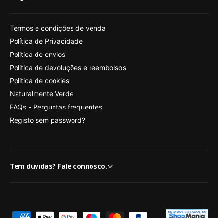
Termos e condições de venda
Política de Privacidade
Politica de envios
Politica de devoluções e reembolsos
Politica de cookies
Naturalmente Verde
FAQs - Perguntas frequentes
Registo sem password?
Tem dúvidas? Fale connosco.
M