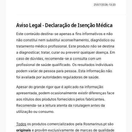
21/07/2026-13:20
Aviso Legal - Declaração de Isenção Médica
Este conteúdo destina-se apenas a fins informativos e não
não constitui nem substitui aconselhamento, diagnóstico ou
tratamento médico profissional. Este produto não se destina
a diagnosticar, tratar, curar ou prevenir qualquer doença. Em
caso de dúvidas, recomenda-se a consulta com um
profissional de saúde qualificado. Os resultados individuais
podem variar de pessoa para pessoa. Esta informação não
foi avaliada por autoridades reguladoras de saúde.
Apesar do grande rigor que é aplicado na informação
apresentada, podem ocasionalmente existir diferenças face
aos rótulos dos produtos fornecidos pelos fabricantes.
Recomenda-se a leitura atenta da rotulagem antes da
utilização ou consumo.
Todos
os produtos comercializados pela Rosmarinus.pt são
originais
e provêm exclusivamente de marcas de qualidade