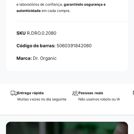
e laboratórios de confiança,
garantindo segurança e
autenticidade
em cada compra.
R.DRO.0.2080
5060391842080
Marca:
Dr. Organic
Entrega rápida
Pessoas reais
Muitas vezes no dia seguinte
Não usamos robots ou IA