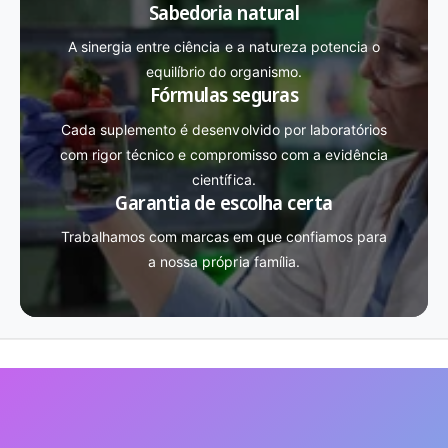
Sabedoria natural
A sinergia entre ciência e a natureza potencia o
equilíbrio do organismo.
Fórmulas seguras
Cada suplemento é desenvolvido por laboratórios
com rigor técnico e compromisso com a evidência
científica.
Garantia de escolha certa
Trabalhamos com marcas em que confiamos para
a nossa própria família.