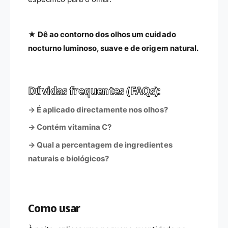
★ Dê ao contorno dos olhos um cuidado
nocturno luminoso, suave e de origem natural.
Dúvidas frequentes (FAQs):
→ É aplicado directamente nos olhos?
→ Contém vitamina C?
→ Qual a percentagem de ingredientes
naturais e biológicos?
Como usar