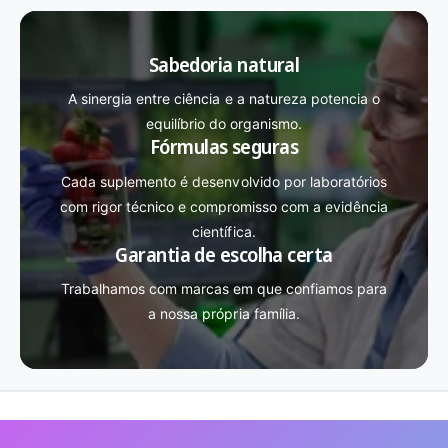
Sabedoria natural
A sinergia entre ciência e a natureza potencia o
equilíbrio do organismo.
Fórmulas seguras
Cada suplemento é desenvolvido por laboratórios
com rigor técnico e compromisso com a evidência
científica.
Garantia de escolha certa
Trabalhamos com marcas em que confiamos para
a nossa própria família.