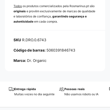
Todos
os produtos comercializados pela Rosmarinus.pt são
originais
e provêm exclusivamente de marcas de qualidade
e laboratórios de confiança,
garantindo segurança e
autenticidade
em cada compra.
R.DRO.0.6743
5060391846743
Marca:
Dr. Organic
Entrega rápida
Pessoas reais
Muitas vezes no dia seguinte
Não usamos robots ou IA