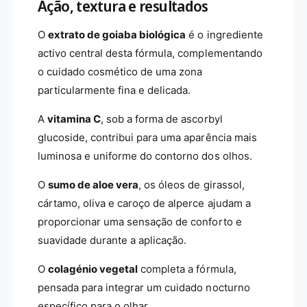
Ação, textura e resultados
O
extrato de goiaba biológica
é o ingrediente
activo central desta fórmula, complementando
o cuidado cosmético de uma zona
particularmente fina e delicada.
A
vitamina C
, sob a forma de ascorbyl
glucoside, contribui para uma aparência mais
luminosa e uniforme do contorno dos olhos.
O
sumo de aloe vera
, os óleos de girassol,
cártamo, oliva e caroço de alperce ajudam a
proporcionar uma sensação de conforto e
suavidade durante a aplicação.
O
colagénio vegetal
completa a fórmula,
pensada para integrar um cuidado nocturno
específico para o olhar.