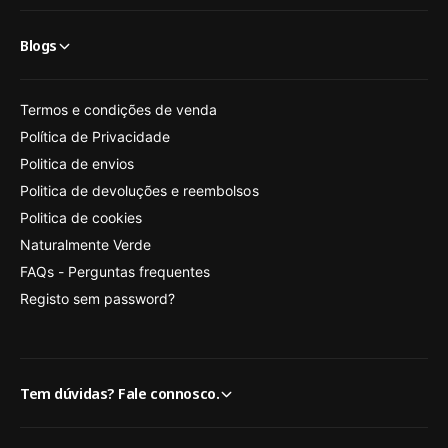
Blogs
Termos e condições de venda
Política de Privacidade
Politica de envios
Politica de devoluções e reembolsos
Politica de cookies
Naturalmente Verde
FAQs - Perguntas frequentes
Registo sem password?
Tem dúvidas? Fale connosco.