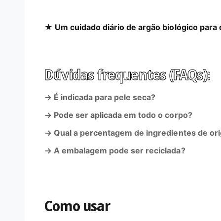
★ Um cuidado diário de argão biológico para 
Dúvidas frequentes (FAQs):
→ É indicada para pele seca?
→ Pode ser aplicada em todo o corpo?
→ Qual a percentagem de ingredientes de or
→ A embalagem pode ser reciclada?
Como usar