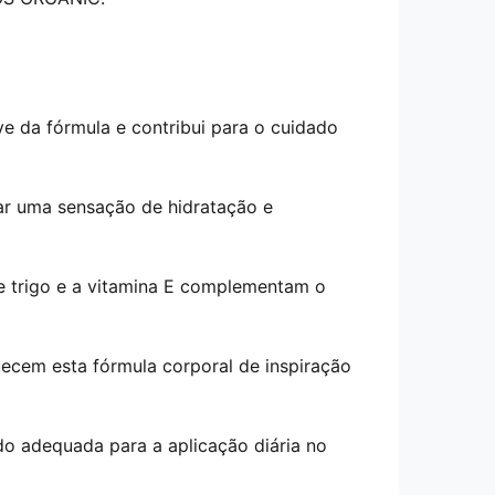
e da fórmula e contribui para o cuidado
r uma sensação de hidratação e
e trigo e a vitamina E complementam o
ecem esta fórmula corporal de inspiração
do adequada para a aplicação diária no