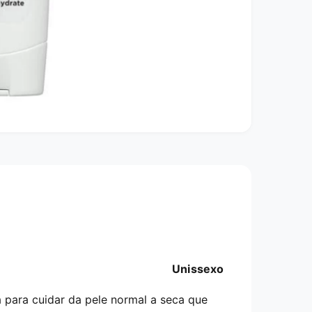
Unissexo
a para cuidar da pele normal a seca que