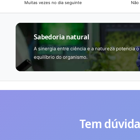
Muitas vezes no dia seguinte
Não 
Sabedoria natural
A sinergia entre ciência e a natureza potencia o
equilíbrio do organismo.
Tem dúvida