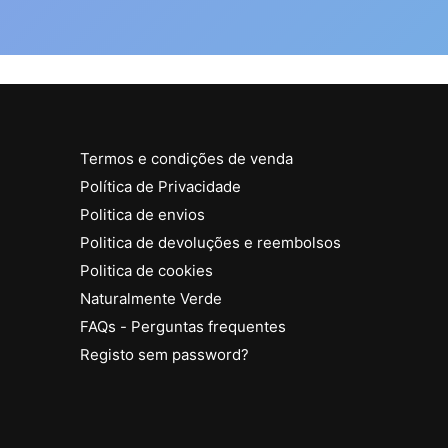
Termos e condições de venda
Política de Privacidade
Politica de envios
Politica de devoluções e reembolsos
Politica de cookies
Naturalmente Verde
FAQs - Perguntas frequentes
Registo sem password?