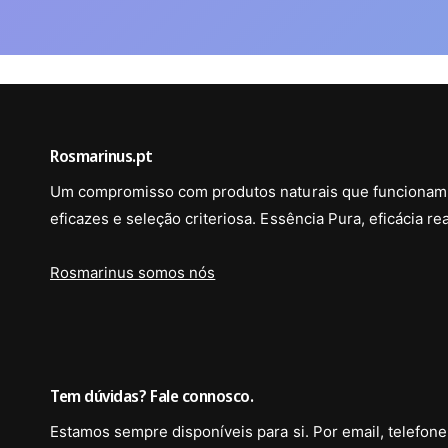
Rosmarinus.pt
Um compromisso com produtos naturais que funcionam,
eficazes e seleção criteriosa. Essência Pura, eficácia rea
Rosmarinus somos nós
Tem dúvidas? Fale connosco.
Estamos sempre disponíveis para si. Por email, telefo