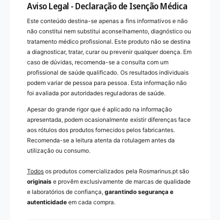
Aviso Legal - Declaração de Isenção Médica
Este conteúdo destina-se apenas a fins informativos e não
não constitui nem substitui aconselhamento, diagnóstico ou
tratamento médico profissional. Este produto não se destina
a diagnosticar, tratar, curar ou prevenir qualquer doença. Em
caso de dúvidas, recomenda-se a consulta com um
profissional de saúde qualificado. Os resultados individuais
podem variar de pessoa para pessoa. Esta informação não
foi avaliada por autoridades reguladoras de saúde.
Apesar do grande rigor que é aplicado na informação
apresentada, podem ocasionalmente existir diferenças face
aos rótulos dos produtos fornecidos pelos fabricantes.
Recomenda-se a leitura atenta da rotulagem antes da
utilização ou consumo.
Todos
os produtos comercializados pela Rosmarinus.pt são
originais
e provêm exclusivamente de marcas de qualidade
e laboratórios de confiança,
garantindo segurança e
autenticidade
em cada compra.