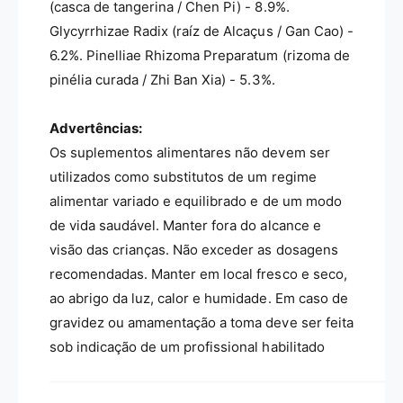
(casca de tangerina / Chen Pi) - 8.9%.
Glycyrrhizae Radix (raíz de Alcaçus / Gan Cao) -
6.2%. Pinelliae Rhizoma Preparatum (rizoma de
pinélia curada / Zhi Ban Xia) - 5.3%.
Advertências:
Os suplementos alimentares não devem ser
utilizados como substitutos de um regime
alimentar variado e equilibrado e de um modo
de vida saudável. Manter fora do alcance e
visão das crianças. Não exceder as dosagens
recomendadas. Manter em local fresco e seco,
ao abrigo da luz, calor e humidade. Em caso de
gravidez ou amamentação a toma deve ser feita
sob indicação de um profissional habilitado