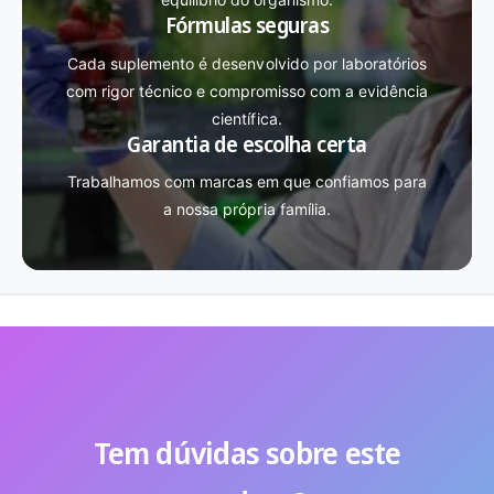
Fórmulas seguras
Cada suplemento é desenvolvido por laboratórios
com rigor técnico e compromisso com a evidência
científica.
Garantia de escolha certa
Trabalhamos com marcas em que confiamos para
a nossa própria família.
Tem dúvidas sobre este