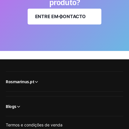
produto?
ENTRE EM CONTACTO
Rosmarinus.pt
Blogs
Termos e condições de venda