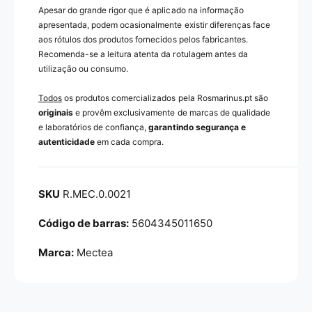
Apesar do grande rigor que é aplicado na informação
apresentada, podem ocasionalmente existir diferenças face
aos rótulos dos produtos fornecidos pelos fabricantes.
Recomenda-se a leitura atenta da rotulagem antes da
utilização ou consumo.
Todos
os produtos comercializados pela Rosmarinus.pt são
originais
e provêm exclusivamente de marcas de qualidade
e laboratórios de confiança,
garantindo segurança e
autenticidade
em cada compra.
R.MEC.0.0021
5604345011650
Marca:
Mectea