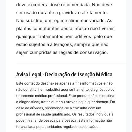
deve exceder a dose recomendada. Não deve
ser usado durante a gravidez e aleitamento.
Não substitui um regime alimentar variado. As
plantas constituintes desta infusão não tiveram
quaisquer tratamentos nem aditivos, pelo que
estão sujeitos a alterações, sempre que não
sejam cumpridas as regras de conservação.
Aviso Legal - Declaração de Isenção Médica
Este conteúdo destina-se apenas a fins informativos e não
não constitui nem substitui aconselhamento, diagnóstico ou
tratamento médico profissional. Este produto não se destina
a diagnosticar, tratar, curar ou prevenir qualquer doença. Em
caso de dúvidas, recomenda-se a consulta com um
profissional de saúde qualificado. Os resultados individuais
podem variar de pessoa para pessoa. Esta informação não
foi avaliada por autoridades reguladoras de saúde.