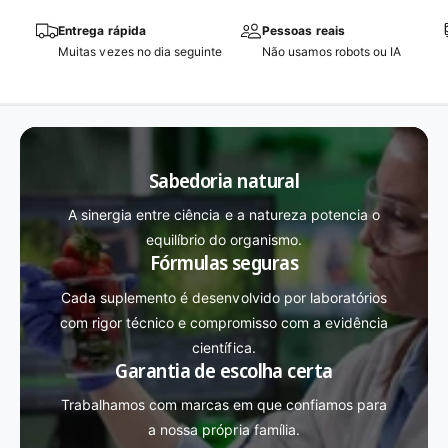
Entrega rápida
Pessoas reais
Muitas vezes no dia seguinte
Não usamos robots ou IA
Sabedoria natural
A sinergia entre ciência e a natureza potencia o
equilíbrio do organismo.
Fórmulas seguras
Cada suplemento é desenvolvido por laboratórios
com rigor técnico e compromisso com a evidência
científica.
Garantia de escolha certa
Trabalhamos com marcas em que confiamos para
a nossa própria família.