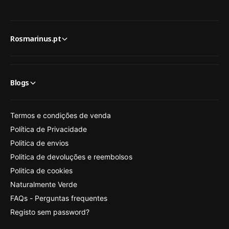
Rosmarinus.pt
Blogs
Termos e condições de venda
Política de Privacidade
Politica de envios
Politica de devoluções e reembolsos
Politica de cookies
Naturalmente Verde
FAQs - Perguntas frequentes
Registo sem password?