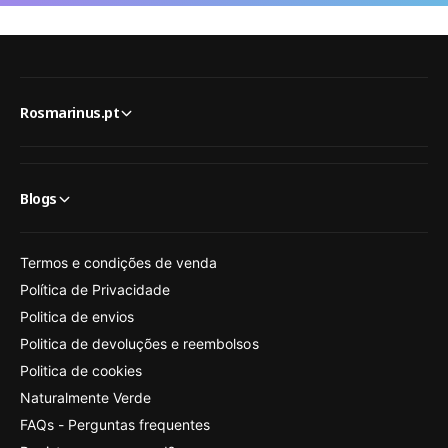
Rosmarinus.pt
Blogs
Termos e condições de venda
Política de Privacidade
Politica de envios
Politica de devoluções e reembolsos
Politica de cookies
Naturalmente Verde
FAQs - Perguntas frequentes