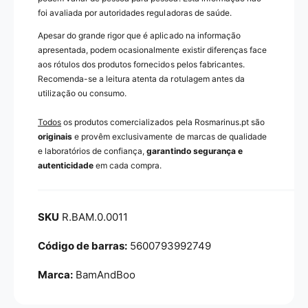
foi avaliada por autoridades reguladoras de saúde.
Apesar do grande rigor que é aplicado na informação
apresentada, podem ocasionalmente existir diferenças face
aos rótulos dos produtos fornecidos pelos fabricantes.
Recomenda-se a leitura atenta da rotulagem antes da
utilização ou consumo.
Todos
os produtos comercializados pela Rosmarinus.pt são
originais
e provêm exclusivamente de marcas de qualidade
e laboratórios de confiança,
garantindo segurança e
autenticidade
em cada compra.
R.BAM.0.0011
5600793992749
Marca:
BamAndBoo