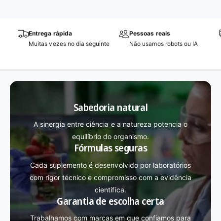
Entrega rápida
Pessoas reais
Muitas vezes no dia seguinte
Não usamos robots ou IA
Sabedoria natural
A sinergia entre ciência e a natureza potencia o
equilíbrio do organismo.
Fórmulas seguras
Cada suplemento é desenvolvido por laboratórios
com rigor técnico e compromisso com a evidência
científica.
Garantia de escolha certa
Trabalhamos com marcas em que confiamos para