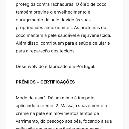
protegida contra rachaduras. O óleo de coco
também previne o envelhecimento e
enrugamento da pele devido às suas
propriedades antioxidantes. As proteínas do
coco mantêm a pele saudável e rejuvenescida.
Além disso, contribuem para a saúde celular e
para a reparação dos tecidos.
Desenvolvido e fabricado em Portugal.
PRÉMIOS + CERTIFICAÇÕES
Modo de usar1. Dá um mimo à tua pele
aplicando o creme. 2. Massaja suavemente o
creme na pele em movimentos lentos de
varrimento, do pescoço aos pés, focando a sua
aplicação em áreas particularmente secas,